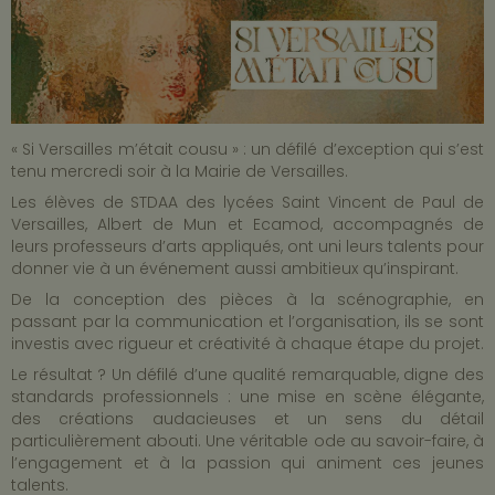
« Si Versailles m’était cousu » : un défilé d’exception qui s’est
tenu mercredi soir à la Mairie de Versailles.
Les élèves de STDAA des lycées Saint Vincent de Paul de
Versailles, Albert de Mun et Ecamod, accompagnés de
leurs professeurs d’arts appliqués, ont uni leurs talents pour
donner vie à un événement aussi ambitieux qu’inspirant.
De la conception des pièces à la scénographie, en
passant par la communication et l’organisation, ils se sont
investis avec rigueur et créativité à chaque étape du projet.
Le résultat ? Un défilé d’une qualité remarquable, digne des
standards professionnels : une mise en scène élégante,
des créations audacieuses et un sens du détail
particulièrement abouti. Une véritable ode au savoir-faire, à
l’engagement et à la passion qui animent ces jeunes
talents.