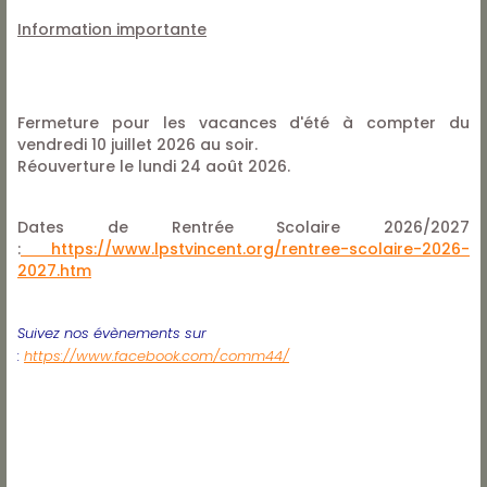
Information importante
Fermeture pour les vacances d'été à compter du
vendredi 10 juillet 2026 au soir.
Réouverture le lundi 24 août 2026.
Dates de Rentrée Scolaire 2026/2027
:
https://www.lpstvincent.org/rentree-scolaire-2026-
2027.htm
Suivez nos évènements sur
:
https://www.facebook.com/comm44/